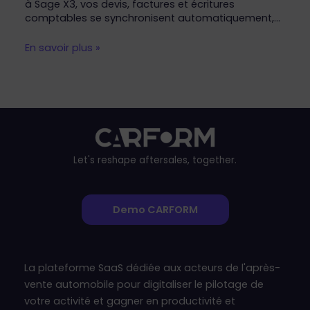
à Sage X3, vos devis, factures et écritures
comptables se synchronisent automatiquement,…
En savoir plus »
Let's reshape aftersales, together.
Demo CARFORM
La plateforme SaaS dédiée aux acteurs de l'après-
vente automobile pour digitaliser le pilotage de
votre activité et gagner en productivité et