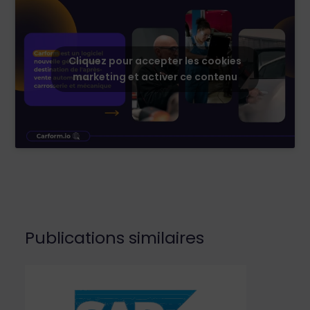
Cliquez pour accepter les cookies
marketing et activer ce contenu
Publications similaires