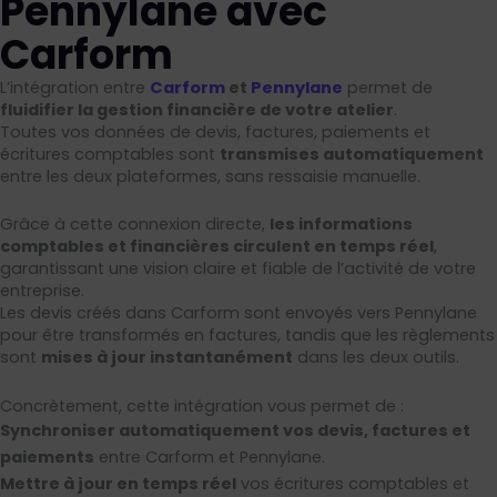
Pennylane avec
Carform
L’intégration entre
Carform
et
Pennylane
permet de
fluidifier la gestion financière de votre atelier
.
Toutes vos données de devis, factures, paiements et
écritures comptables sont
transmises automatiquement
entre les deux plateformes, sans ressaisie manuelle.
Grâce à cette connexion directe,
les informations
comptables et financières circulent en temps réel
,
garantissant une vision claire et fiable de l’activité de votre
entreprise.
Les devis créés dans Carform sont envoyés vers Pennylane
pour être transformés en factures, tandis que les règlements
sont
mises à jour instantanément
dans les deux outils.
Concrètement, cette intégration vous permet de :
Synchroniser automatiquement vos devis, factures et
paiements
entre Carform et Pennylane.
Mettre à jour en temps réel
vos écritures comptables et