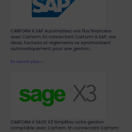
CARFORM X SAP Automatisez vos flux financiers
avec Carform. En connectant Carform à SAP, vos
devis, factures et règlements se synchronisent
automatiquement, pour une gestion…
En savoir plus »
CARFORM X SAGE X3 Simplifiez votre gestion
comptable avec Carform. En connectant Carform