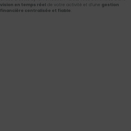
vision en temps réel
de votre activité et d’une
gestion
financière centralisée et fiable
.