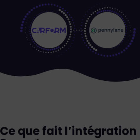
Ce que fait l’intégration