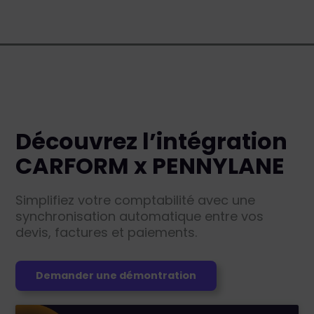
Découvrez l’intégration
CARFORM x PENNYLANE
Simplifiez votre comptabilité avec une
synchronisation automatique entre vos
devis, factures et paiements.
Demander une démontration