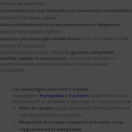
statuts de règlement.
Centraliser vos flux financiers et documents comptables
dans une interface unique.
Suivre précisément vos encaissements et dépenses
,
directement depuis Carform.
Assurer une interopérabilité fluide
avec vos autres outils
métiers et bancaires.
Cette intégration vous offre une
gestion comptable
unifiée, rapide et sans erreur
, tout en améliorant la
communication entre votre atelier et votre service
comptable.
Les avantages pour votre équipe
L’intégration
Pennylane
x
Carform
simplifie le travail
administratif et améliore le pilotage de votre trésorerie 
Gain de temps
sur les opérations de facturation et
d’enregistrement comptable.
Réduction du temps consacré à la saisie et au
rapprochement comptable.