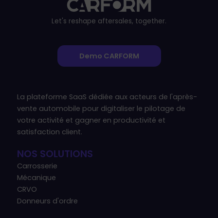
Let's reshape aftersales, together.
Demo CARFORM
La plateforme SaaS dédiée aux acteurs de l'après-
vente automobile pour digitaliser le pilotage de
votre activité et gagner en productivité et
satisfaction client.
NOS SOLUTIONS
Carrosserie
Mécanique
CRVO
Donneurs d'ordre