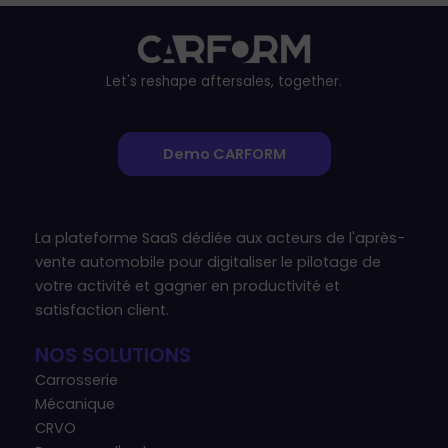
Let's reshape aftersales, together.
Demo CARFORM
La plateforme SaaS dédiée aux acteurs de l'après-
vente automobile pour digitaliser le pilotage de
votre activité et gagner en productivité et
satisfaction client.
NOS SOLUTIONS
Carrosserie
Mécanique
CRVO