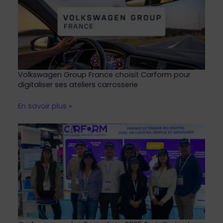
Volkswagen Group France choisit Carform pour
digitaliser ses ateliers carrosserie
En savoir plus »