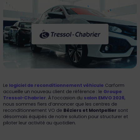
Le
logiciel de reconditionnement véhicule
Carform
accueille un nouveau client de référence : le
Groupe
Tressol-Chabrier
. À l’occasion du
salon EMVO 2026
,
nous sommes fiers d’annoncer que les centres de
reconditionnement VO de
Béziers et Montpellier
sont
désormais équipés de notre solution pour structurer et
piloter leur activité au quotidien.