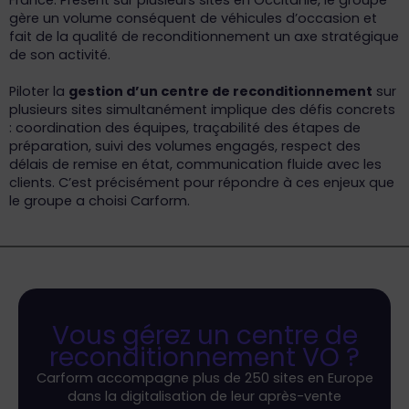
France. Présent sur plusieurs sites en Occitanie, le groupe
gère un volume conséquent de véhicules d’occasion et
fait de la qualité de reconditionnement un axe stratégique
de son activité.
Piloter la
gestion d’un centre de reconditionnement
sur
plusieurs sites simultanément implique des défis concrets
: coordination des équipes, traçabilité des étapes de
préparation, suivi des volumes engagés, respect des
délais de remise en état, communication fluide avec les
clients. C’est précisément pour répondre à ces enjeux que
le groupe a choisi Carform.
Vous gérez un centre de
reconditionnement VO ?
Carform accompagne plus de 250 sites en Europe
dans la digitalisation de leur après-vente