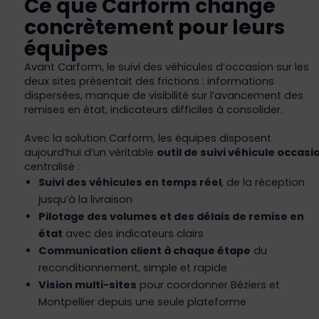
Ce que Carform change
concrètement pour leurs
équipes
Avant Carform, le suivi des véhicules d’occasion sur les
deux sites présentait des frictions : informations
dispersées, manque de visibilité sur l’avancement des
remises en état, indicateurs difficiles à consolider.
Avec la solution Carform, les équipes disposent
aujourd’hui d’un véritable
outil de suivi véhicule occasi
centralisé :
Suivi des véhicules en temps réel
, de la réception
jusqu’à la livraison
Pilotage des volumes et des délais de remise en
état
avec des indicateurs clairs
Communication client à chaque étape
du
reconditionnement, simple et rapide
Vision multi-sites
pour coordonner Béziers et
Montpellier depuis une seule plateforme