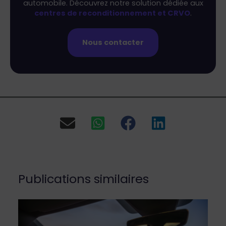
automobile. Découvrez notre solution dédiée aux
centres de reconditionnement et CRVO
.
Nous contacter
Publications similaires