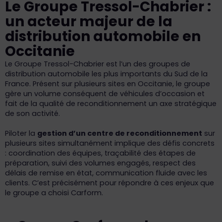
Le Groupe Tressol-Chabrier :
un acteur majeur de la
distribution automobile en
Occitanie
Le Groupe Tressol-Chabrier est l’un des groupes de
distribution automobile les plus importants du Sud de la
France. Présent sur plusieurs sites en Occitanie, le groupe
gère un volume conséquent de véhicules d’occasion et
fait de la qualité de reconditionnement un axe stratégique
de son activité.
Piloter la
gestion d’un centre de reconditionnement
sur
plusieurs sites simultanément implique des défis concrets
: coordination des équipes, traçabilité des étapes de
préparation, suivi des volumes engagés, respect des
délais de remise en état, communication fluide avec les
clients. C’est précisément pour répondre à ces enjeux que
le groupe a choisi Carform.