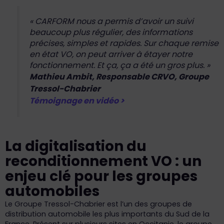
« CARFORM nous a permis d’avoir un suivi
beaucoup plus régulier, des informations
précises, simples et rapides. Sur chaque remise
en état VO, on peut arriver à étayer notre
fonctionnement. Et ça, ça a été un gros plus. »
Mathieu Ambit, Responsable CRVO, Groupe
Tressol-Chabrier
Témoignage en vidéo >
La digitalisation du
reconditionnement VO : un
enjeu clé pour les groupes
automobiles
Le Groupe Tressol-Chabrier est l’un des groupes de
distribution automobile les plus importants du Sud de la