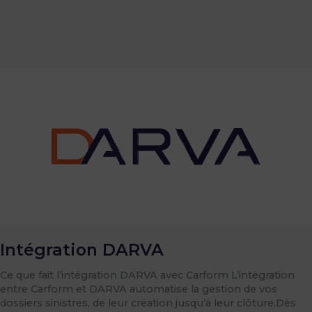
Intégration
DARVA
Intégration DARVA
Ce que fait l’intégration DARVA avec Carform L’intégration
entre Carform et DARVA automatise la gestion de vos
dossiers sinistres, de leur création jusqu’à leur clôture.Dès