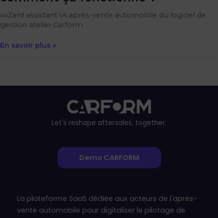
wiZard assistant IA après-vente automobile du logiciel de
gestion atelier Carform
En savoir plus »
Let's reshape aftersales, together.
Demo CARFORM
La plateforme SaaS dédiée aux acteurs de l'après-
vente automobile pour digitaliser le pilotage de