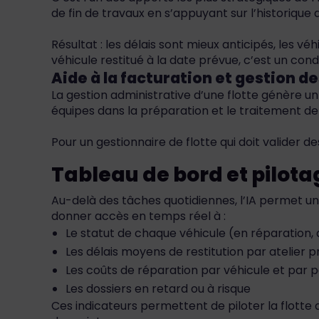
de fin de travaux en s’appuyant sur l’historique 
Résultat : les délais sont mieux anticipés, les 
véhicule restitué à la date prévue, c’est un con
Aide à la facturation et gestion 
La gestion administrative d’une flotte génère 
équipes dans la préparation et le traitement de
Pour un gestionnaire de flotte qui doit valider d
Tableau de bord et pilota
Au-delà des tâches quotidiennes, l’IA permet un 
donner accès en temps réel à :
Le statut de chaque véhicule (en réparation, 
Les délais moyens de restitution par atelier p
Les coûts de réparation par véhicule et par 
Les dossiers en retard ou à risque
Ces indicateurs permettent de piloter la flotte 