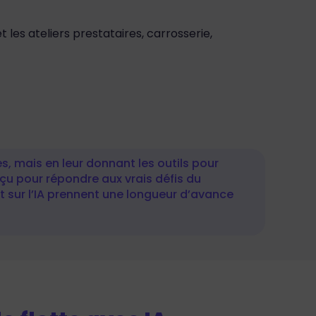
t les ateliers prestataires, carrosserie,
s, mais en leur donnant les outils pour
onçu pour répondre aux vrais défis du
nt sur l’IA prennent une longueur d’avance